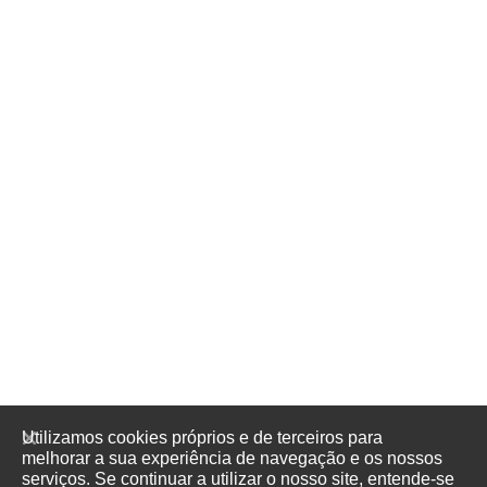
Utilizamos cookies próprios e de terceiros para
melhorar a sua experiência de navegação e os nossos
serviços. Se continuar a utilizar o nosso site, entende-se