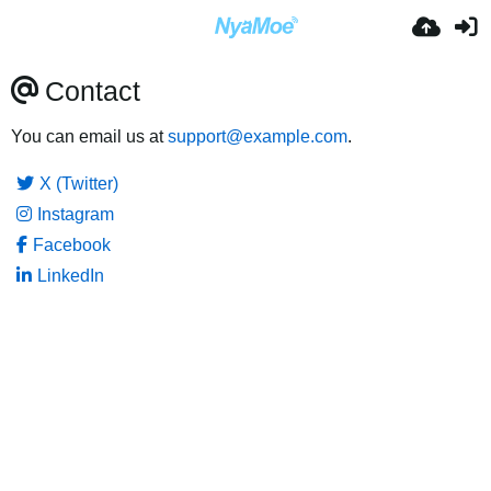
Contact
You can email us at
support@example.com
.
X (Twitter)
Instagram
Facebook
LinkedIn