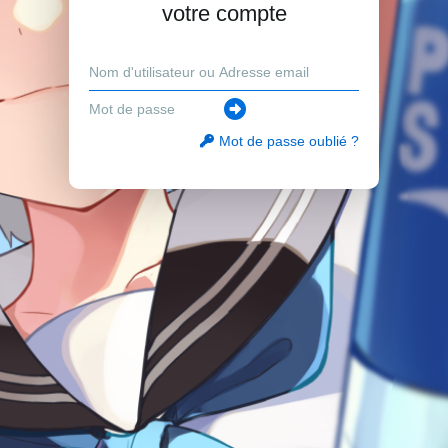
votre compte
Mot de passe oublié ?