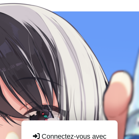
Connectez-vous avec