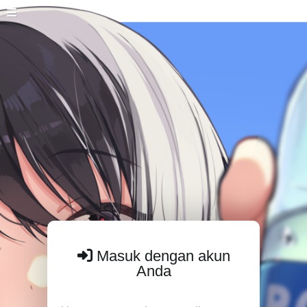
Masuk dengan akun
Anda