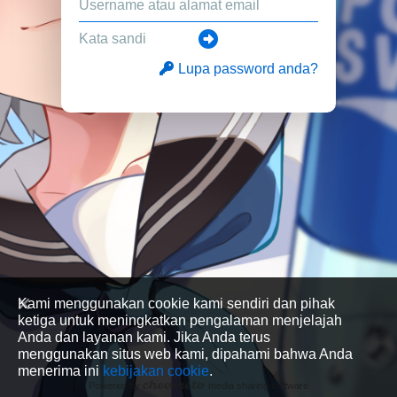
Lupa password anda?
Kami menggunakan cookie kami sendiri dan pihak
ketiga untuk meningkatkan pengalaman menjelajah
Anda dan layanan kami. Jika Anda terus
menggunakan situs web kami, dipahami bahwa Anda
menerima ini
kebijakan cookie
.
Powered by
media sharing software